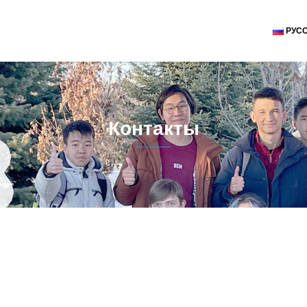
РУС
Контакты