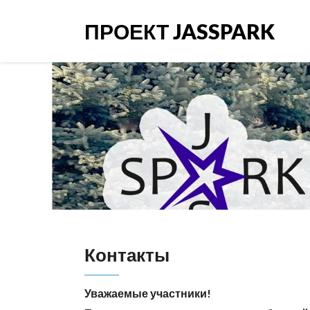
ПРОЕКТ JASSPARK
Контакты
Уважаемые участники!